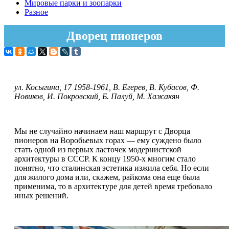
Мировые парки и зоопарки
Разное
Дворец пионеров
ул. Косыгина, 17 1958-1961, В. Егерев, В. Кубасов, Ф.
Новиков, И. Покровский, Б. Палуй, М. Хажакян
Мы не случайно начинаем наш маршрут с Дворца
пионеров на Воробьевых горах — ему суждено было
стать одной из первых ласточек модернистской
архитектуры в СССР. К концу 1950-х многим стало
понятно, что сталинская эстетика изжила себя. Но если
для жилого дома или, скажем, райкома она еще была
применима, то в архитектуре для детей время требовало
иных решений.