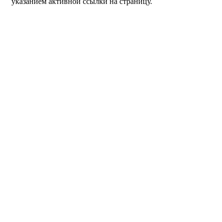
указанием активной ссылки на страницу.