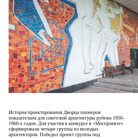
История проектирования Дворца пионеров
показательна для советской архитектуры рубежа 1950-
1960-х годов. Для участия в конкурсе в «Моспроекте»
сформировали четыре группы из молодых
архитекторов. Победил проект группы под