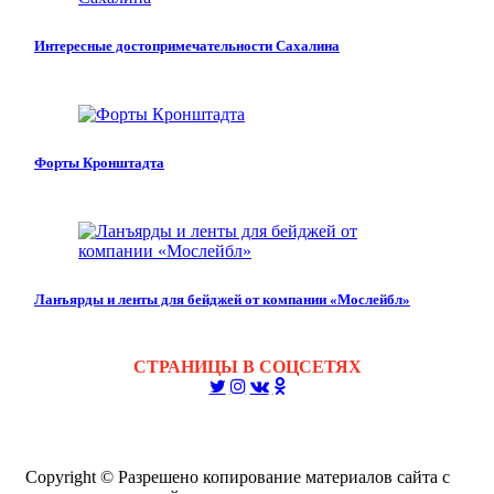
Интересные достопримечательности Сахалина
Форты Кронштадта
Ланъярды и ленты для бейджей от компании «Мослейбл»
СТРАНИЦЫ В СОЦСЕТЯХ
Copyright © Разрешено копирование материалов сайта с