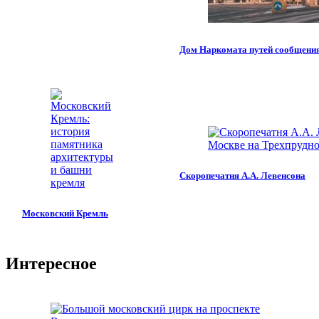
Дом Наркомата путей сообщени
Скоропечатня А.А. Левенсона
Московский Кремль
Интересное