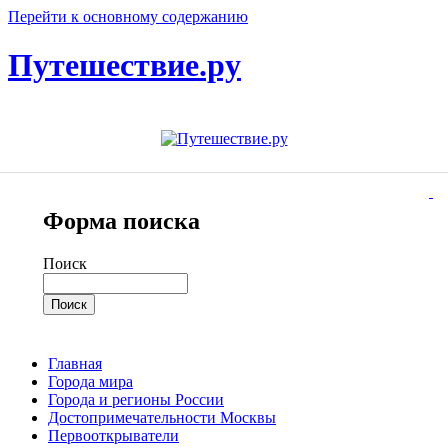
Перейти к основному содержанию
Путешествие.ру
Форма поиска
Поиск
Главная
Города мира
Города и регионы России
Достопримечательности Москвы
Первооткрыватели