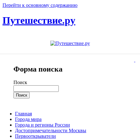
Перейти к основному содержанию
Путешествие.ру
Форма поиска
Поиск
Главная
Города мира
Города и регионы России
Достопримечательности Москвы
Первооткрыватели