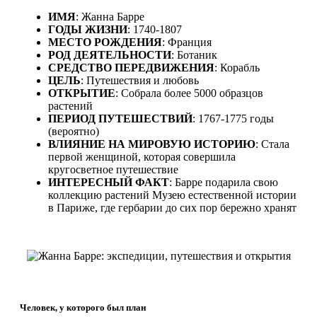
ИМЯ
: Жанна Барре
ГОДЫ ЖИЗНИ
: 1740-1807
МЕСТО РОЖДЕНИЯ
: Франция
РОД ДЕЯТЕЛЬНОСТИ
: Ботаник
СРЕДСТВО ПЕРЕДВИЖЕНИЯ
: Корабль
ЦЕЛЬ
: Путешествия и любовь
ОТКРЫТИЕ
: Собрала более 5000 образцов
растений
ПЕРИОД ПУТЕШЕСТВИЙ
: 1767-1775 годы
(вероятно)
ВЛИЯНИЕ НА МИРОВУЮ ИСТОРИЮ
: Стала
первой женщиной, которая совершила
кругосветное путешествие
ИНТЕРЕСНЫЙ ФАКТ
: Барре подарила свою
коллекцию растений Музею естественной истории
в Париже, где гербарии до сих пор бережно хранят
Человек, у которого был план