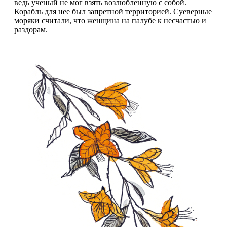
ведь ученый не мог взять возлюбленную с собой.
Корабль для нее был запретной территорией. Суеверные
моряки считали, что женщина на палубе к несчастью и
раздорам.