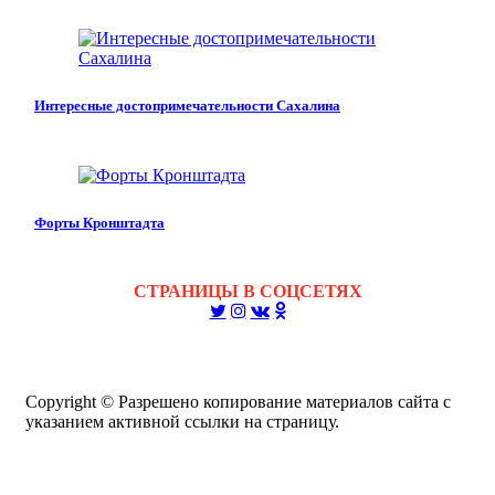
Интересные достопримечательности Сахалина
Форты Кронштадта
СТРАНИЦЫ В СОЦСЕТЯХ
Copyright © Разрешено копирование материалов сайта с
указанием активной ссылки на страницу.