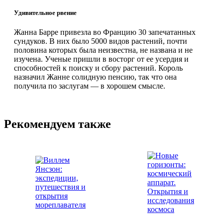
Удивительное рвение
Жанна Барре привезла во Францию 30 запечатанных
сундуков. В них было 5000 видов растений, почти
половина которых была неизвестна, не названа и не
изучена. Ученые пришли в восторг от ее усердия и
способностей к поиску и сбору растений. Король
назначил Жанне солидную пенсию, так что она
получила по заслугам — в хорошем смысле.
Рекомендуем также