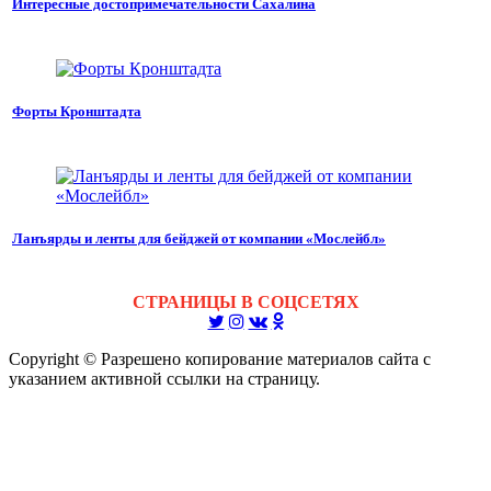
Интересные достопримечательности Сахалина
Форты Кронштадта
Ланъярды и ленты для бейджей от компании «Мослейбл»
СТРАНИЦЫ В СОЦСЕТЯХ
Copyright © Разрешено копирование материалов сайта с
указанием активной ссылки на страницу.