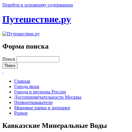
Перейти к основному содержанию
Путешествие.ру
Форма поиска
Поиск
Главная
Города мира
Города и регионы России
Достопримечательности Москвы
Первооткрыватели
Мировые парки и зоопарки
Разное
Кавказские Минеральные Воды