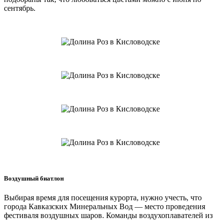
сентябрь.
Воздушный биатлон
Выбирая время для посещения курорта, нужно учесть, что
города Кавказских Минеральных Вод — место проведения
фестиваля воздушных шаров. Команды воздухоплавателей из