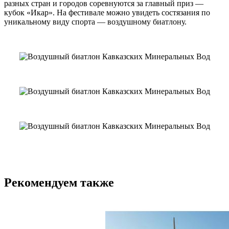
разных стран и городов соревнуются за главный приз —
кубок «Икар». На фестивале можно увидеть состязания по
уникальному виду спорта — воздушному биатлону.
Рекомендуем также