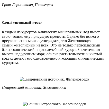
Грот Лермонтова, Пятигорск
Самый живописный курорт
Каждый из курортов Кавказских Минеральных Вод имеет
свою, только ему присущую прелесть. Однако без всякого
преувеличения можно утверждать, что Железноводск —
самый живописный из всех. Это не только первоклассный
бальнеологический и грязелечебный курорт. Значительная
высота над уровнем моря, обилие растительности и чистый
воздух делают его одновременно и хорошим климатическим
курортом.
Смирновский источник, Железноводск