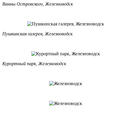
Ванны Островского, Железноводск
Пушкинская галерея, Железноводск
Курортный парк, Железноводск