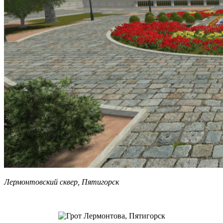
Лермонтовский сквер, Пятигорск