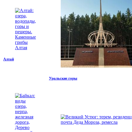
Алтай
Уральские горы