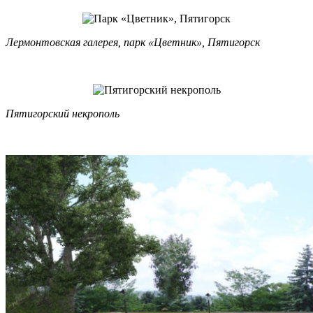
Лермонтовская галерея, парк «Цветник», Пятигорск
Пятигорский некрополь