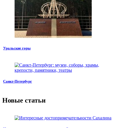
Уральские горы
Санкт-Петербург
Новые статьи