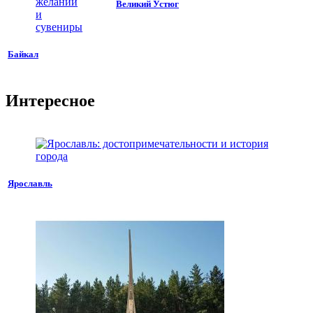
Великий Устюг
Байкал
Интересное
Ярославль