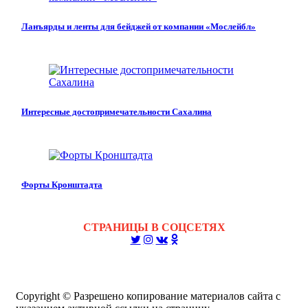
Ланъярды и ленты для бейджей от компании «Мослейбл»
Интересные достопримечательности Сахалина
Форты Кронштадта
СТРАНИЦЫ В СОЦСЕТЯХ
Copyright © Разрешено копирование материалов сайта с