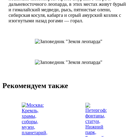
дальневосточного леопарда, в этих местах живут бурый
и гималайский медведи, рысь, пятнистые олени,
сибирская косуля, кабарга и серый амурский козлик с
изогнутыми назад рогами — горал.
Рекомендуем также