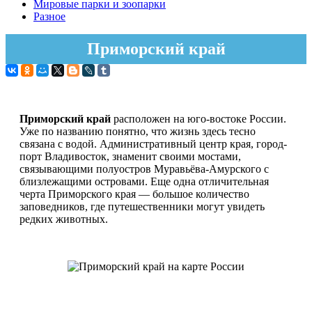
Мировые парки и зоопарки
Разное
Приморский край
Приморский край
расположен на юго-востоке России.
Уже по названию понятно, что жизнь здесь тесно
связана с водой. Административный центр края, город-
порт Владивосток, знаменит своими мостами,
связывающими полуостров Муравьёва-Амурского с
близлежащими островами. Еще одна отличительная
черта Приморского края — большое количество
заповедников, где путешественники могут увидеть
редких животных.