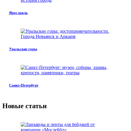
Ярославль
Уральские горы
Санкт-Петербург
Новые статьи