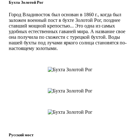
Бухта Золотой Рог
Город Владивосток был основан в 1860 г., когда был
заложен военный пост в бухте Золотой Рог, позднее
ставший мощной крепостью... Это одна из самых
удобных естественных гаваней мира. А название свое
она получила по схожести с турецкой бухтой. Воды
нашей бухты под лучами яркого солнца становятся по-
настоящему золотыми.
Русский мост