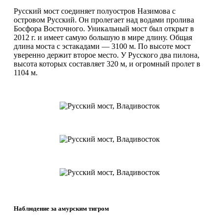
Русский мост соединяет полуостров Назимова с
островом Русский. Он пролегает над водами пролива
Босфора Восточного. Уникальный мост был открыт в
2012 г. и имеет самую большую в мире длину. Общая
длина моста с эстакадами — 3100 м. По высоте мост
уверенно держит второе место. У Русского два пилона,
высота которых составляет 320 м, и огромный пролет в
1104 м.
Наблюдение за амурским тигром