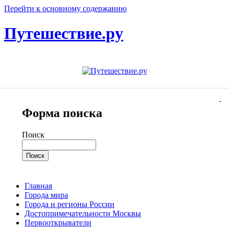
Перейти к основному содержанию
Путешествие.ру
Форма поиска
Поиск
Главная
Города мира
Города и регионы России
Достопримечательности Москвы
Первооткрыватели