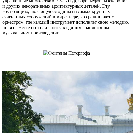
украшенные множеством скульптур, барельефов, маскаронов
и других декоративных архитектурных деталей. Эту
композицию, являющуюся одним из самых крупных
фонтанных сооружений в мире, нередко сравнивают с
оркестром, где каждый инструмент исполняет свою мелодию,
но все вместе они сливаются в едином грандиозном
музыкальном произведении.