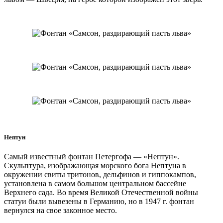
Нептун
Самый известный фонтан Петергофа — «Нептун».
Скульптура, изображающая морского бога Нептуна в
окружении свиты тритонов, дельфинов и гиппокампов,
установлена в самом большом центральном бассейне
Верхнего сада. Во время Великой Отечественной войны
статуи были вывезены в Германию, но в 1947 г. фонтан
вернулся на свое законное место.