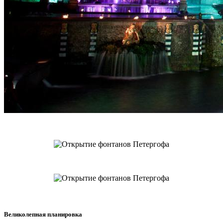
Великолепная планировка