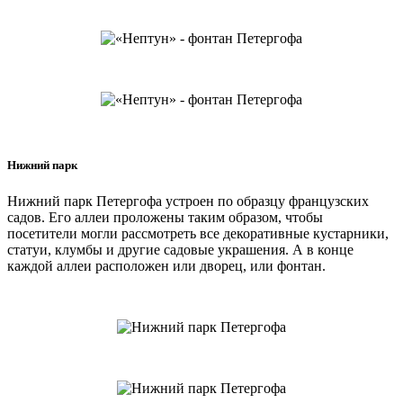
Нижний парк
Нижний парк Петергофа устроен по образцу французских
садов. Его аллеи проложены таким образом, чтобы
посетители могли рассмотреть все декоративные кустарники,
статуи, клумбы и другие садовые украшения. А в конце
каждой аллеи расположен или дворец, или фонтан.