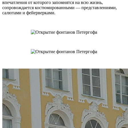
впечатления от которого запомнятся на всю жизнь,
сопровождается костюмированными — представлениями,
салютами и фейерверками.