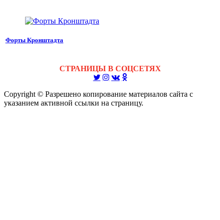
Форты Кронштадта
СТРАНИЦЫ В СОЦСЕТЯХ
Copyright © Разрешено копирование материалов сайта с
указанием активной ссылки на страницу.