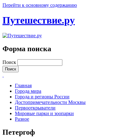
Перейти к основному содержанию
Путешествие.ру
Форма поиска
Поиск
Главная
Города мира
Города и регионы России
Достопримечательности Москвы
Первооткрыватели
Мировые парки и зоопарки
Разное
Петергоф