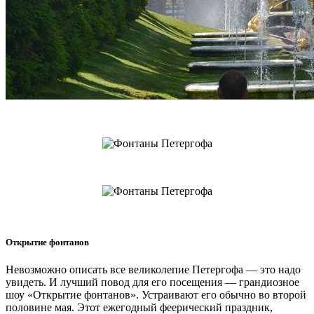
Открытие фонтанов
Невозможно описать все великолепие Петергофа — это надо
увидеть. И лучший повод для его посещения — грандиозное
шоу «Открытие фонтанов». Устраивают его обычно во второй
половине мая. Этот ежегодный феерический праздник,