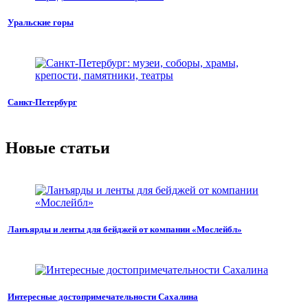
Уральские горы
Санкт-Петербург
Новые статьи
Ланъярды и ленты для бейджей от компании «Мослейбл»
Интересные достопримечательности Сахалина