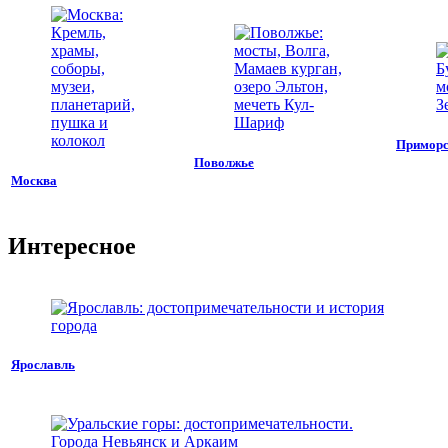
Приморс
Поволжье
Москва
Интересное
Ярославль