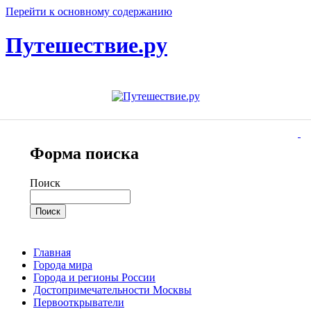
Перейти к основному содержанию
Путешествие.ру
Форма поиска
Поиск
Главная
Города мира
Города и регионы России
Достопримечательности Москвы
Первооткрыватели