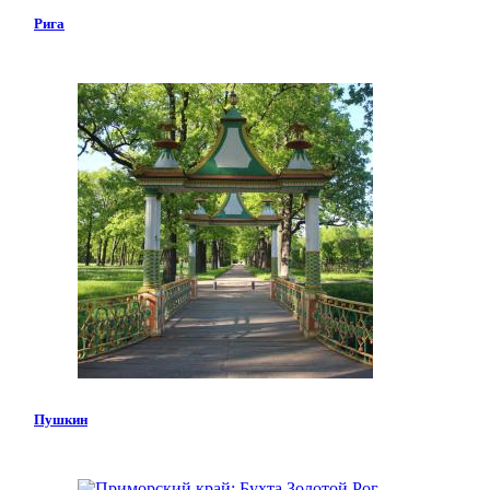
Рига
Пушкин