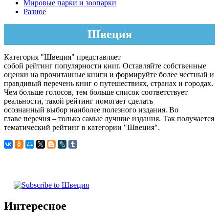
Мировые парки и зоопарки
Разное
Швеция
Категория "Швеция" представляет
собой рейтинг популярности книг. Оставляйте собственные
оценки на прочитанные книги и формируйте более честный и
правдивый перечень книг о путешествиях, странах и городах.
Чем больше голосов, тем больше список соответствует
реальности, такой рейтинг помогает сделать
осознанный выбор наиболее полезного издания. Во
главе перечня – только самые лучшие издания. Так получается
тематический рейтинг в категории "Швеция".
Интересное