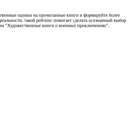
ственные оценки на прочитанные книги и формируйте более
 реальности, такой рейтинг помогает сделать осознанный выбор
ории "Художественные книги о военных приключениях".