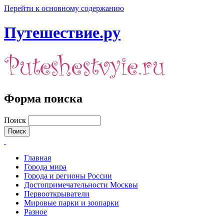
Перейти к основному содержанию
Путешествие.ру
Форма поиска
Поиск
Главная
Города мира
Города и регионы России
Достопримечательности Москвы
Первооткрыватели
Мировые парки и зоопарки
Разное