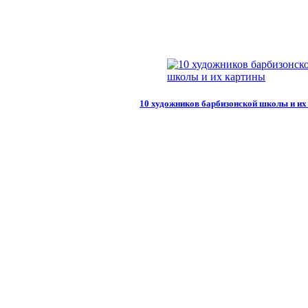
10 художников барбизонской школы и их