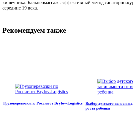
кишечника. Бальнеомассаж - эффективный метод санаторно-кур
середине 19 века.
Рекомендуем также
Грузоперевозки по России от Brylov-Logistics
Выбор детского велосипеда
роста ребенка