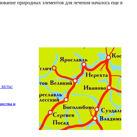
ование природных элементов для лечения началось еще в
щества и