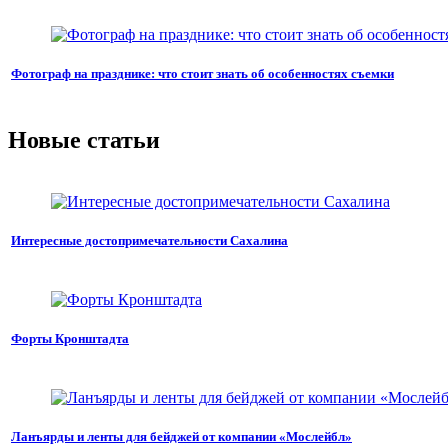
Фотограф на празднике: что стоит знать об особенностях съемки
Новые статьи
Интересные достопримечательности Сахалина
Форты Кронштадта
Ланъярды и ленты для бейджей от компании «Мослейбл»