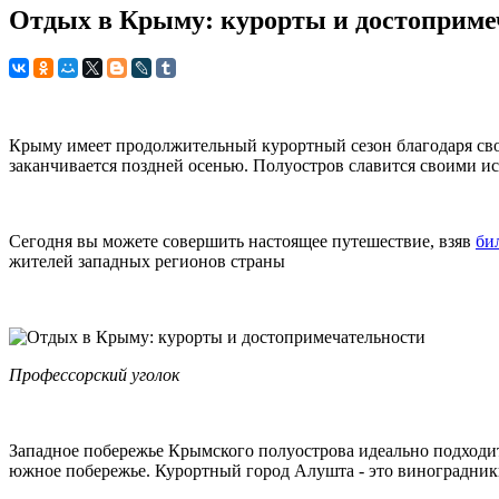
Отдых в Крыму: курорты и достоприме
Крыму имеет продолжительный курортный сезон благодаря сво
заканчивается поздней осенью. Полуостров славится своими 
Сегодня вы можете совершить настоящее путешествие, взяв
би
жителей западных регионов страны
Профессорский уголок
Западное побережье Крымского полуострова идеально подходи
южное побережье. Курортный город Алушта - это виноградник