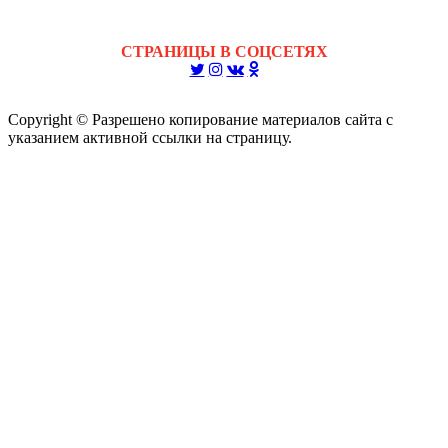
СТРАНИЦЫ В СОЦСЕТЯХ
Copyright © Разрешено копирование материалов сайта с
указанием активной ссылки на страницу.