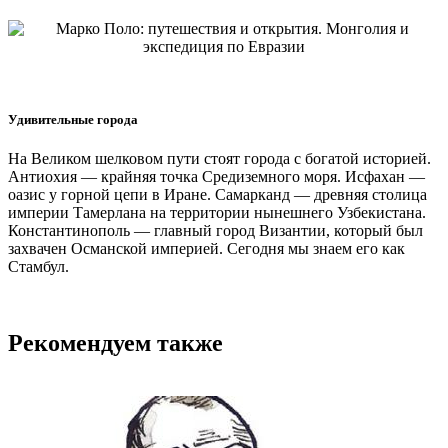
Удивительные города
На Великом шелковом пути стоят города с богатой историей.
Антиохия — крайняя точка Средиземного моря. Исфахан —
оазис у горной цепи в Иране. Самарканд — древняя столица
империи Тамерлана на территории нынешнего Узбекистана.
Константинополь — главный город Византии, который был
захвачен Османской империей. Сегодня мы знаем его как
Стамбул.
Рекомендуем также