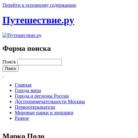
Перейти к основному содержанию
Путешествие.ру
Форма поиска
Поиск
Главная
Города мира
Города и регионы России
Достопримечательности Москвы
Первооткрыватели
Мировые парки и зоопарки
Разное
Марко Поло