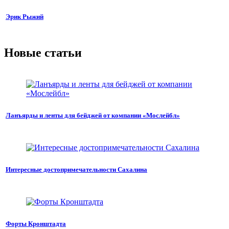
Эрик Рыжий
Новые статьи
Ланъярды и ленты для бейджей от компании «Мослейбл»
Интересные достопримечательности Сахалина
Форты Кронштадта