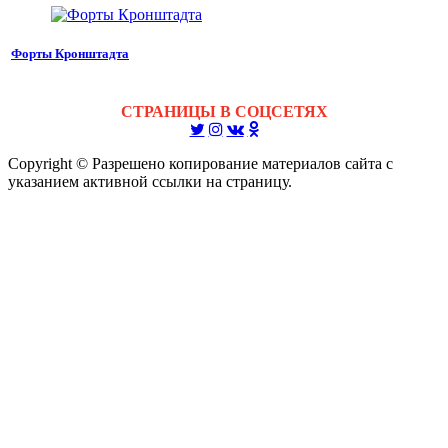
Форты Кронштадта
СТРАНИЦЫ В СОЦСЕТЯХ
Copyright © Разрешено копирование материалов сайта с
указанием активной ссылки на страницу.