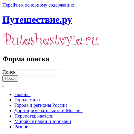
Перейти к основному содержанию
Путешествие.ру
Форма поиска
Поиск
Главная
Города мира
Города и регионы России
Достопримечательности Москвы
Первооткрыватели
Мировые парки и зоопарки
Разное