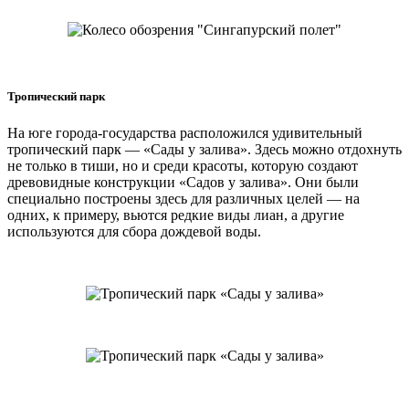
Тропический парк
На юге города-государства расположился удивительный
тропический парк — «Сады у залива». Здесь можно отдохнуть
не только в тиши, но и среди красоты, которую создают
древовидные конструкции «Садов у залива». Они были
специально построены здесь для различных целей — на
одних, к примеру, вьются редкие виды лиан, а другие
используются для сбора дождевой воды.