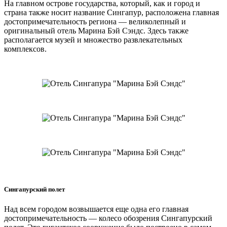
На главном острове государства, который, как и город и
страна также носит название Сингапур, расположена главная
достопримечательность региона — великолепный и
оригинальный отель Марина Бэй Сэндс. Здесь также
располагается музей и множество развлекательных
комплексов.
Сингапурский полет
Над всем городом возвышается еще одна его главная
достопримечательность — колесо обозрения Сингапурский