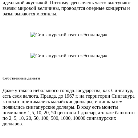
идеальной акустикой. Поэтому здесь очень часто выступают
звезды мировой величины, проводятся оперные концерты и
разыгрываются мюзиклы.
Собственные деньги
Даже у такого небольшого города-государства, как Сингапур,
есть своя валюта. Правда, до 1967 г. на территории Сингапура
к оплате принимались малайские доллары, и лишь затем
появились сингапурские доллары. В ходу есть монеты
номиналом 1,5, 10, 20, 50 центов и 1 доллар, а также банкноты
по 2, 5, 10, 20, 50, 100, 500, 1000, 10000 сингапурских
долларов.