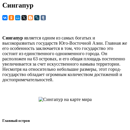
Сингапур
Сингапур
является одним из самых богатых и
высокоразвитых государств Юго-Восточной Азии. Главная же
его особенность заключается в том, что государство это
состоит из единственного одноименного города. Он
расположен на 63 островах, и его общая площадь постепенно
увеличивается за счет искусственного намыва территории.
Несмотря на относительно небольшие размеры, этот город-
государство обладает огромным количеством достижений и
достопримечательностей.
Главный остров