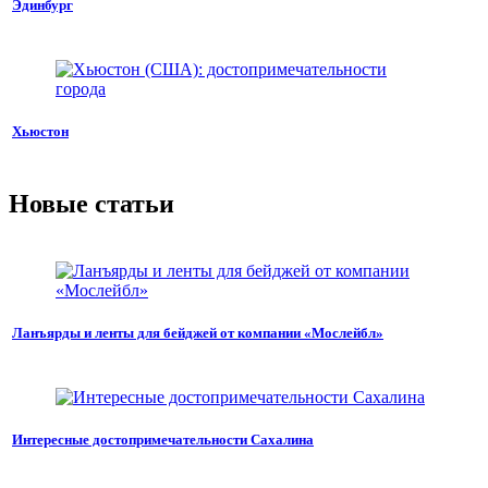
Эдинбург
Хьюстон
Новые статьи
Ланъярды и ленты для бейджей от компании «Мослейбл»
Интересные достопримечательности Сахалина