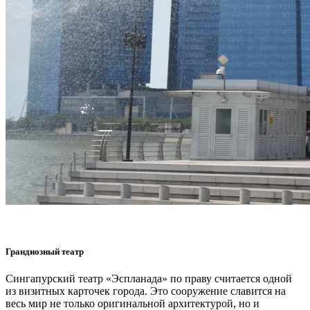
Грандиозный театр
Сингапурский театр «Эспланада» по праву считается одной
из визитных карточек города. Это сооружение славится на
весь мир не только оригинальной архитектурой, но и