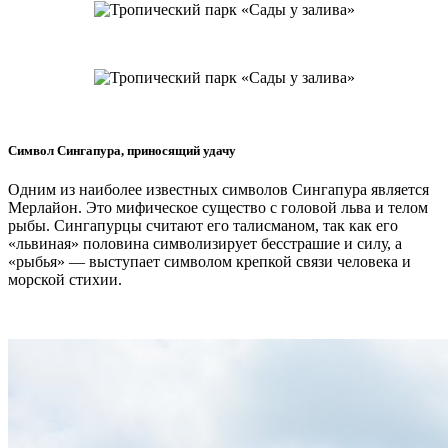
Символ Сингапура, приносящий удачу
Одним из наиболее известных символов Сингапура является
Мерлайон. Это мифическое существо с головой льва и телом
рыбы. Сингапурцы считают его талисманом, так как его
«львиная» половина символизирует бесстрашие и силу, а
«рыбья» — выступает символом крепкой связи человека и
морской стихии.