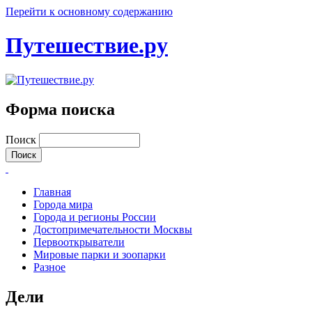
Перейти к основному содержанию
Путешествие.ру
Форма поиска
Поиск
Главная
Города мира
Города и регионы России
Достопримечательности Москвы
Первооткрыватели
Мировые парки и зоопарки
Разное
Дели