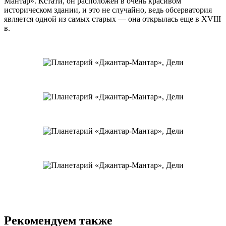
Мантар». Кстати, он расположен в очень красивом
историческом здании, и это не случайно, ведь обсерватория
является одной из самых старых — она открылась еще в XVIII
в.
Рекомендуем также