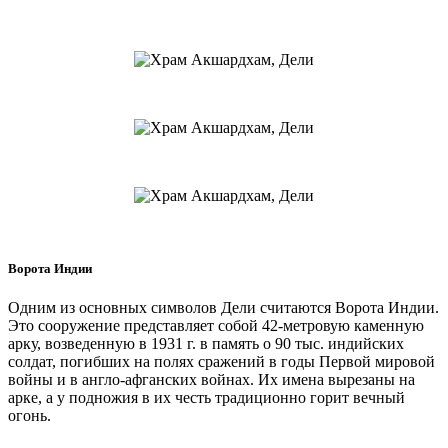
Ворота Индии
Одним из основных символов Дели считаются Ворота Индии.
Это сооружение представляет собой 42-метровую каменную
арку, возведенную в 1931 г. в память о 90 тыс. индийских
солдат, погибших на полях сражений в годы Первой мировой
войны и в англо-афганских войнах. Их имена вырезаны на
арке, а у подножия в их честь традиционно горит вечный
огонь.