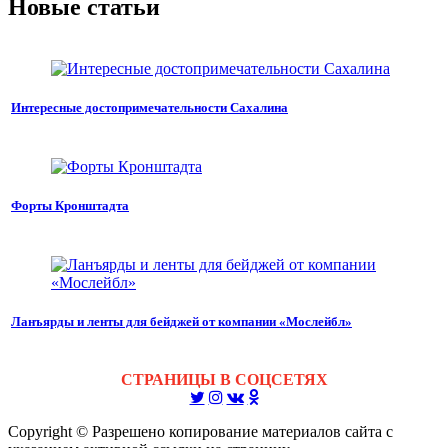
Новые статьи
Интересные достопримечательности Сахалина
Форты Кронштадта
Ланъярды и ленты для бейджей от компании «Мослейбл»
СТРАНИЦЫ В СОЦСЕТЯХ
Copyright © Разрешено копирование материалов сайта с