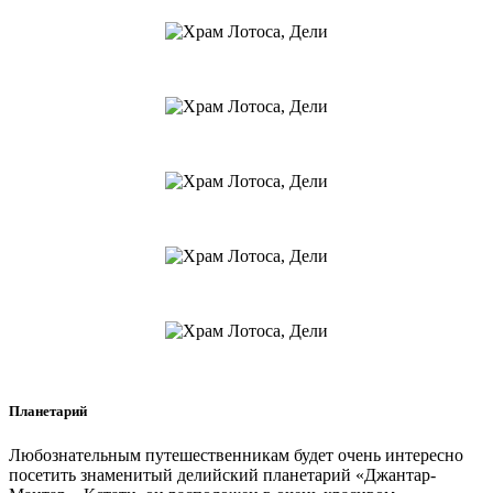
Планетарий
Любознательным путешественникам будет очень интересно
посетить знаменитый делийский планетарий «Джантар-