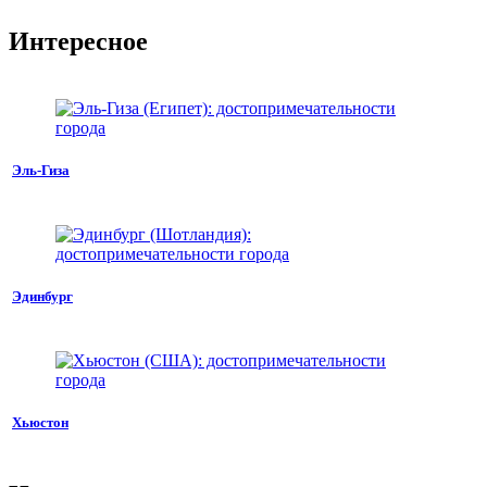
Интересное
Эль-Гиза
Эдинбург
Хьюстон