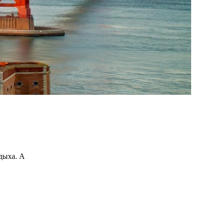
дыха. А