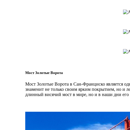
Мост Золотые Ворота
Мост Золотые Ворота в Сан-Франциско является о
знаменит не только своим ярким покрытием, но и ле
длинный висячий мост в мире, но и в наши дни его