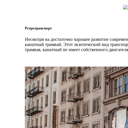
Ретротранспорт
Несмотря на достаточно хорошее развитие современ
канатный трамвай. Этот экзотический вид транспор
трамвая, канатный не имеет собственного двигател