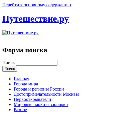
Перейти к основному содержанию
Путешествие.ру
Форма поиска
Поиск
Главная
Города мира
Города и регионы России
Достопримечательности Москвы
Первооткрыватели
Мировые парки и зоопарки
Разное