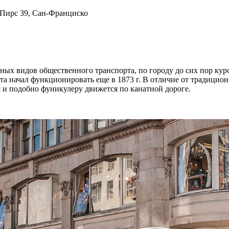
ных видов общественного транспорта, по городу до сих пор кур
та начал функционировать еще в 1873 г. В отличие от традицио
я и подобно фуникулеру движется по канатной дороге.