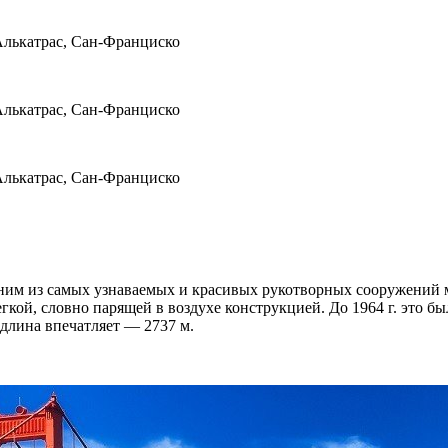
дним из самых узнаваемых и красивых рукотворных сооружений 
гкой, словно парящей в воздухе конструкцией. До 1964 г. это б
 длина впечатляет — 2737 м.