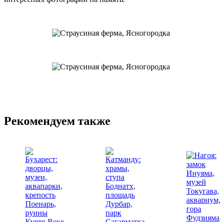
Рекомендуем также