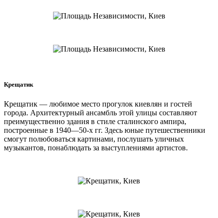
Крещатик
Крещатик — любимое место прогулок киевлян и гостей
города. Архитектурный ансамбль этой улицы составляют
преимущественно здания в стиле сталинского ампира,
построенные в 1940—50-х гг. Здесь юные путешественники
смогут полюбоваться картинами, послушать уличных
музыкантов, понаблюдать за выступлениями артистов.