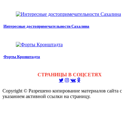
Интересные достопримечательности Сахалина
Форты Кронштадта
СТРАНИЦЫ В СОЦСЕТЯХ
Copyright © Разрешено копирование материалов сайта с
указанием активной ссылки на страницу.