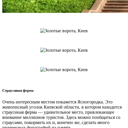
Страусиная ферма
Очень интересным местом покажется Ясногородка. Это
живописный уголок Киевской области, в котором находится
страусиная ферма — удивительное место, привлекающее
внимание миллионов туристов. Здесь можно пообщаться со
страусами, покормить их и, конечно же, сделать много
интересных фотографий на память.