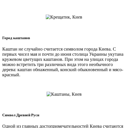
Город каштанов
Каштан не случайно считается символом города Киева. С
первых чисел мая и почти до июня столица Украины укутана
кружевом цветущих каштанов. При этом на улицах города
можно встретить три различных вида этого необычного
дерева: каштан обнаженный, конский обыкновенный и мясо-
красный.
Символ Древней Руси
Одной из главных достопримечательностей Киева считаются