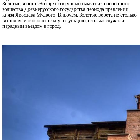
Золотые ворота. Это архитектурный памятник оборонного
зодчества Древнерусского государства периода правления
князя Ярослава Мудрого. Впрочем, Золотые ворота не столько
выполняли оборонительную функцию, сколько служили
парадным въездом в город.