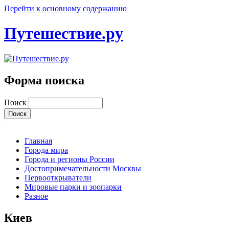
Перейти к основному содержанию
Путешествие.ру
Форма поиска
Поиск
Главная
Города мира
Города и регионы России
Достопримечательности Москвы
Первооткрыватели
Мировые парки и зоопарки
Разное
Киев