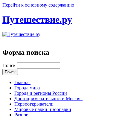
Перейти к основному содержанию
Путешествие.ру
Форма поиска
Поиск
Главная
Города мира
Города и регионы России
Достопримечательности Москвы
Первооткрыватели
Мировые парки и зоопарки
Разное