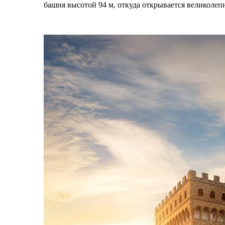
башня высотой 94 м, откуда открывается великоле