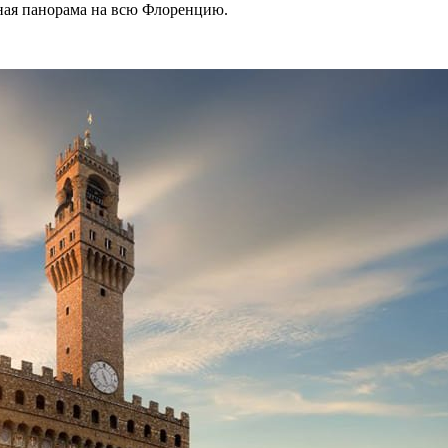
пная панорама на всю Флоренцию.