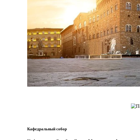
Кафедральный собор