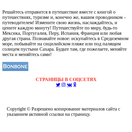
Решайтесь отправится в путешествие вместе с книгой о
путешествиях, туризме и, конечно же, вашим проводником –
путеводителем! Измените свою жизнь, наслаждайтесь, и
цените каждую минуту! Путешествуйте по миру, будь-то
Мексика, Португалия, Перу, Испания, Франция или любая
другая страна. Познавайте новое: искупайтесь в Средиземном
море, побывайте на сицилийском пляже или под палящим
солнцем пустыни Сахара. Будьте там, где пожелаете, меняйте
места и меняйтесь сами!
СТРАНИЦЫ В СОЦСЕТЯХ
Copyright © Разрешено копирование материалов сайта с
указанием активной ссылки на страницу.