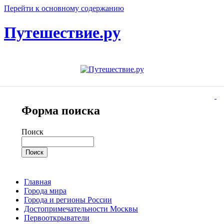
Перейти к основному содержанию
Путешествие.ру
Форма поиска
Поиск
Главная
Города мира
Города и регионы России
Достопримечательности Москвы
Первооткрыватели