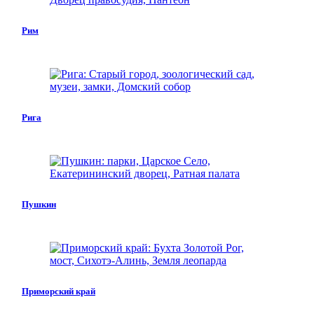
Рим
Рига
Пушкин
Приморский край